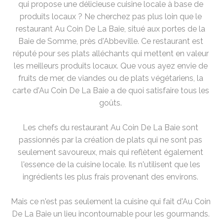
qui propose une délicieuse cuisine locale à base de
produits locaux ? Ne cherchez pas plus loin que le
restaurant Au Coin De La Baie, situé aux portes de la
Baie de Somme, près d'Abbeville. Ce restaurant est
réputé pour ses plats alléchants qui mettent en valeur
les meilleurs produits locaux. Que vous ayez envie de
fruits de mer, de viandes ou de plats végétariens, la
carte d'Au Coin De La Baie a de quoi satisfaire tous les
goûts.
Les chefs du restaurant Au Coin De La Baie sont
passionnés par la création de plats qui ne sont pas
seulement savoureux, mais qui reflètent également
l'essence de la cuisine locale. Ils n'utilisent que les
ingrédients les plus frais provenant des environs.
Mais ce n'est pas seulement la cuisine qui fait d'Au Coin
De La Baie un lieu incontournable pour les gourmands.