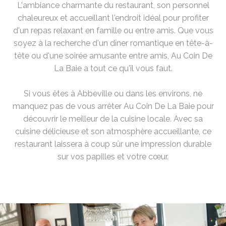
L'ambiance charmante du restaurant, son personnel
chaleureux et accueillant l'endroit idéal pour profiter
d'un repas relaxant en famille ou entre amis. Que vous
soyez à la recherche d'un dîner romantique en tête-à-
tête ou d'une soirée amusante entre amis, Au Coin De
La Baie a tout ce qu'il vous faut.
Si vous êtes à Abbeville ou dans les environs, ne
manquez pas de vous arrêter Au Coin De La Baie pour
découvrir le meilleur de la cuisine locale. Avec sa
cuisine délicieuse et son atmosphère accueillante, ce
restaurant laissera à coup sûr une impression durable
sur vos papilles et votre cœur.