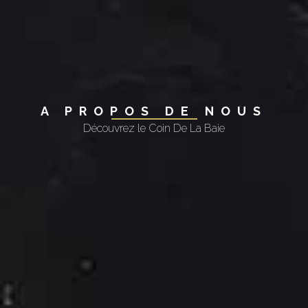
A PROPOS DE NOUS
Découvrez le Coin De La Baie